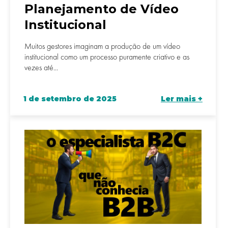
Planejamento de Vídeo
Institucional
Muitos gestores imaginam a produção de um vídeo
institucional como um processo puramente criativo e as
vezes até...
1 de setembro de 2025
Ler mais +