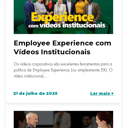
Employee Experience com
Vídeos Institucionais
Os vídeos corporativos são excelentes ferramentas para a
política de Employee Experience (ou simplesmente EX). O
vídeo institucional,...
21 de julho de 2025
Ler mais +