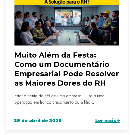
Muito Além da Festa:
Como um Documentário
Empresarial Pode Resolver
as Maiores Dores do RH
Estar à frente do RH de uma empresa — seja uma
operação em franco crescimento ou a filial...
29 de abril de 2026
Ler mais +