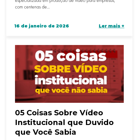
especializada em produção de vídeo para empresas,
com centenas de...
16 de janeiro de 2026
Ler mais +
05 Coisas Sobre Vídeo
Institucional que Duvido
que Você Sabia