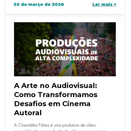
30 de março de 2026
Ler mais +
A Arte no Audiovisual:
Como Transformamos
Desafios em Cinema
Autoral
A Cinemátika Filmes é uma produtora de vídeo