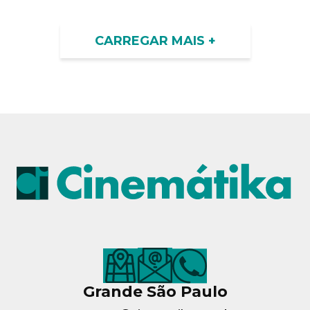
CARREGAR MAIS +
Grande São Paulo