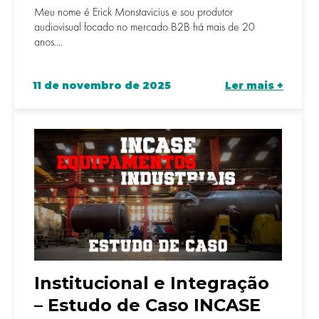
Meu nome é Erick Monstavicius e sou produtor
audiovisual focado no mercado B2B há mais de 20
anos....
11 de novembro de 2025
Ler mais +
Institucional e Integração
– Estudo de Caso INCASE