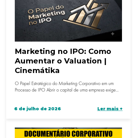
Marketing no IPO: Como
Aumentar o Valuation |
Cinemátika
O Papel Estratégico do Marketing Corporativo em um
Processo de IPO Abrir o capital de uma empresa exige...
6 de julho de 2026
Ler mais +