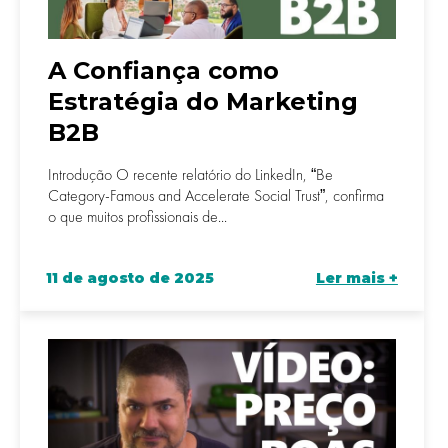
A Confiança como
Estratégia do Marketing
B2B
Introdução O recente relatório do LinkedIn, “Be
Category-Famous and Accelerate Social Trust”, confirma
o que muitos profissionais de...
11 de agosto de 2025
Ler mais +