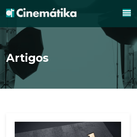
Artigos