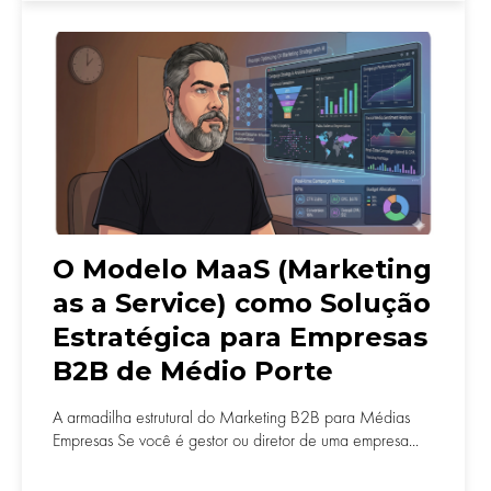
O Modelo MaaS (Marketing
as a Service) como Solução
Estratégica para Empresas
B2B de Médio Porte
A armadilha estrutural do Marketing B2B para Médias
Empresas Se você é gestor ou diretor de uma empresa...