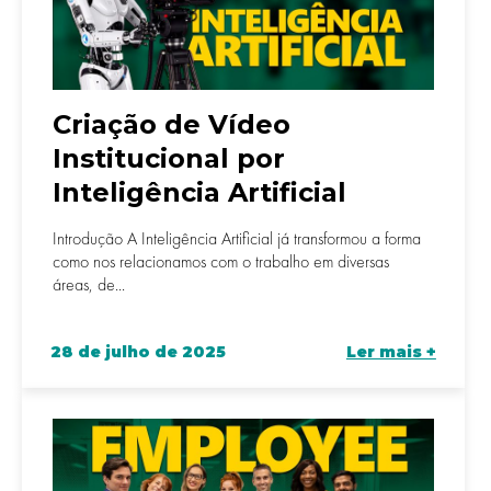
Criação de Vídeo
Institucional por
Inteligência Artificial
Introdução A Inteligência Artificial já transformou a forma
como nos relacionamos com o trabalho em diversas
áreas, de...
28 de julho de 2025
Ler mais +