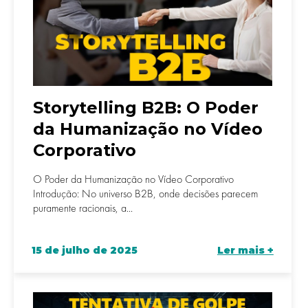
Storytelling B2B: O Poder
da Humanização no Vídeo
Corporativo
O Poder da Humanização no Vídeo Corporativo
Introdução: No universo B2B, onde decisões parecem
puramente racionais, a...
15 de julho de 2025
Ler mais +