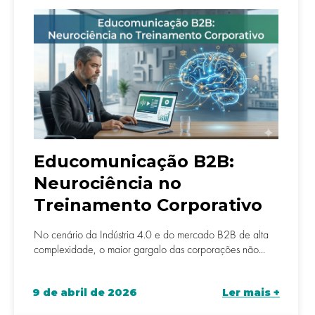
Educomunicação B2B:
Neurociência no
Treinamento Corporativo
No cenário da Indústria 4.0 e do mercado B2B de alta
complexidade, o maior gargalo das corporações não...
9 de abril de 2026
Ler mais +