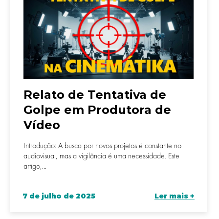
Relato de Tentativa de
Golpe em Produtora de
Vídeo
Introdução: A busca por novos projetos é constante no
audiovisual, mas a vigilância é uma necessidade. Este
artigo,...
7 de julho de 2025
Ler mais +