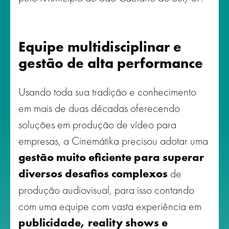
Equipe multidisciplinar e
gestão de alta performance
Usando toda sua tradição e conhecimento
em mais de duas décadas oferecendo
soluções em produção de vídeo para
empresas, a Cinemátika precisou adotar uma
gestão muito eficiente para superar
diversos desafios complexos
de
produção audiovisual, para isso contando
com uma equipe com vasta experiência em
publicidade, reality shows e