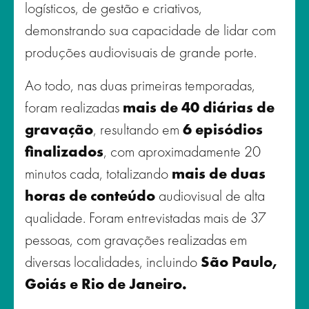
logísticos, de gestão e criativos,
demonstrando sua capacidade de lidar com
produções audiovisuais de grande porte.
Ao todo, nas duas primeiras temporadas,
foram realizadas
mais de 40 diárias de
gravação
, resultando em
6 episódios
finalizados
, com aproximadamente 20
minutos cada, totalizando
mais de duas
horas de conteúdo
audiovisual de alta
qualidade. Foram entrevistadas mais de 37
pessoas, com gravações realizadas em
diversas localidades, incluindo
São Paulo,
Goiás e Rio de Janeiro.