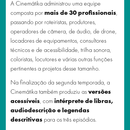
A Cinemátika administrou uma equipe
composta por
mais de 30 profissionais
,
passando por roteiristas, produtores,
operadores de câmera, de áudio, de drone,
locadores de equipamentos, consultores
técnicos e de acessibilidade, trilha sonora,
coloristas, locutores e várias outras funções
pertinentes a projetos desse tamanho.
Na finalização da segunda temporada, a
Cinemátika também produziu as
versões
acessíveis
, com
intérprete de libras,
audiodescrição e legendas
descritivas
para os três episódios.