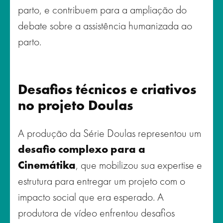
parto, e contribuem para a ampliação do
debate sobre a assistência humanizada ao
parto.
Desafios técnicos e criativos
no projeto Doulas
A produção da Série Doulas representou um
desafio complexo para a
Cinemátika
, que mobilizou sua expertise e
estrutura para entregar um projeto com o
impacto social que era esperado. A
produtora de vídeo enfrentou desafios