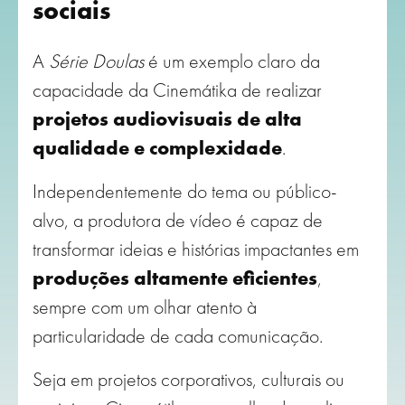
sociais
A
Série Doulas
é um exemplo claro da
capacidade da Cinemátika de realizar
projetos audiovisuais de alta
qualidade e complexidade
.
Independentemente do tema ou público-
alvo, a produtora de vídeo é capaz de
transformar ideias e histórias impactantes em
produções altamente eficientes
,
sempre com um olhar atento à
particularidade de cada comunicação.
Seja em projetos corporativos, culturais ou