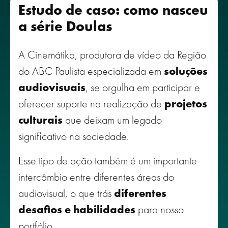
Estudo de caso: como nasceu
a série Doulas
A Cinemátika, produtora de vídeo da Região
do ABC Paulista especializada em
soluções
audiovisuais
, se orgulha em participar e
oferecer suporte na realização de
projetos
culturais
que deixam um legado
significativo na sociedade.
Esse tipo de ação também é um importante
intercâmbio entre diferentes áreas do
audiovisual, o que trás
diferentes
desafios e habilidades
para nosso
portfólio.