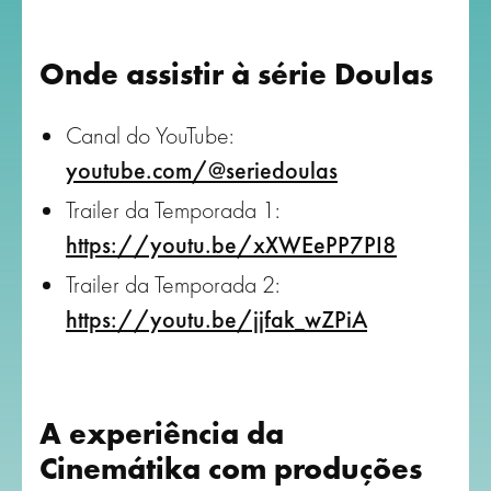
Onde assistir à série Doulas
Canal do YouTube:
youtube.com/@seriedoulas
Trailer da Temporada 1:
https://youtu.be/xXWEePP7PI8
Trailer da Temporada 2:
https://youtu.be/jjfak_wZPiA
A experiência da
Cinemátika com produções