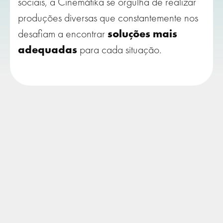
sociais, a Cinemátika se orgulha de realizar
produções diversas que constantemente nos
desafiam a encontrar
soluções mais
adequadas
para cada situação.