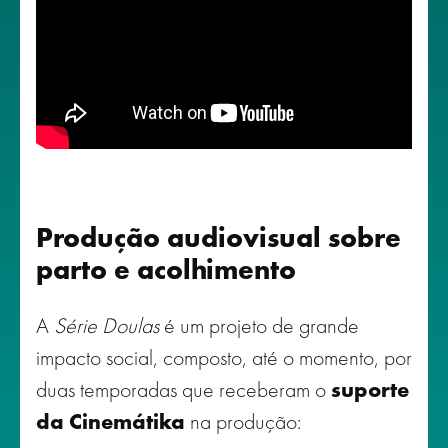
Produção audiovisual sobre
parto e acolhimento
A
Série Doulas
é um projeto de grande
impacto social, composto, até o momento, por
duas temporadas que receberam o
suporte
da Cinemátika
na produção: