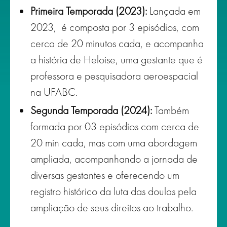
Primeira Temporada (2023):
Lançada em
2023, é composta por 3 episódios, com
cerca de 20 minutos cada, e acompanha
a história de Heloise, uma gestante que é
professora e pesquisadora aeroespacial
na UFABC.
Segunda Temporada (2024):
Também
formada por 03 episódios com cerca de
20 min cada, mas com uma abordagem
ampliada, acompanhando a jornada de
diversas gestantes e oferecendo um
registro histórico da luta das doulas pela
ampliação de seus direitos ao trabalho.