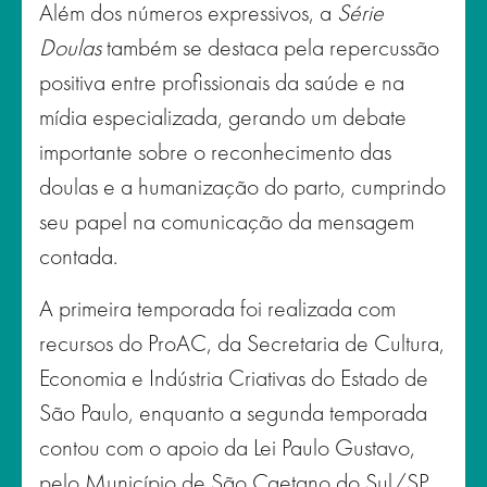
Além dos números expressivos, a
Série
Doulas
também se destaca pela repercussão
positiva entre profissionais da saúde e na
mídia especializada, gerando um debate
importante sobre o reconhecimento das
doulas e a humanização do parto, cumprindo
seu papel na comunicação da mensagem
contada.
A primeira temporada foi realizada com
recursos do ProAC, da Secretaria de Cultura,
Economia e Indústria Criativas do Estado de
São Paulo, enquanto a segunda temporada
contou com o apoio da Lei Paulo Gustavo,
pelo Município de São Caetano do Sul/SP.