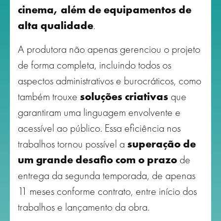
cinema, além de equipamentos de
alta qualidade
.
A produtora não apenas gerenciou o projeto
de forma completa, incluindo todos os
aspectos administrativos e burocráticos, como
também trouxe
soluções criativas
que
garantiram uma linguagem envolvente e
acessível ao público. Essa eficiência nos
trabalhos tornou possível a
superação de
um grande desafio com o prazo
de
entrega da segunda temporada, de apenas
11 meses conforme contrato, entre início dos
trabalhos e lançamento da obra.