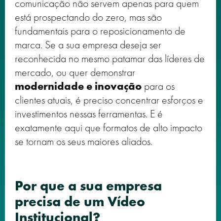
comunicação não servem apenas para quem
está prospectando do zero, mas são
fundamentais para o reposicionamento de
marca. Se a sua empresa deseja ser
reconhecida no mesmo patamar das líderes de
mercado, ou quer demonstrar
modernidade e inovação
para os
clientes atuais, é preciso concentrar esforços e
investimentos nessas ferramentas. E é
exatamente aqui que formatos de alto impacto
se tornam os seus maiores aliados.
Por que a sua empresa
precisa de um Vídeo
Institucional?