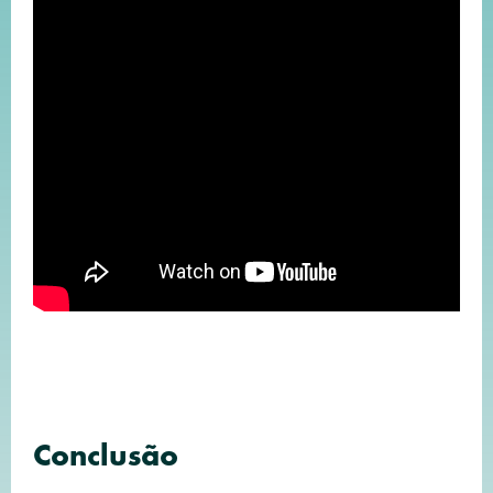
Conclusão