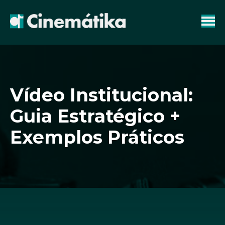
Vídeo Institucional:
Guia Estratégico +
Exemplos Práticos