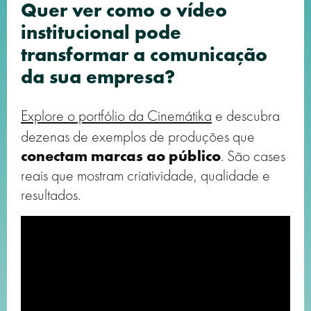
Quer ver como o vídeo
institucional pode
transformar a comunicação
da sua empresa?
Explore o portfólio da Cinemátika
e descubra
dezenas de exemplos de produções que
conectam marcas ao público
. São cases
reais que mostram criatividade, qualidade e
resultados.