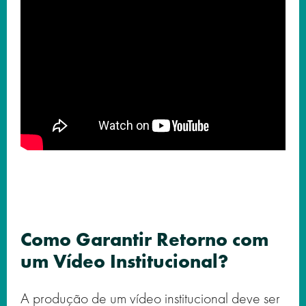
Como Garantir Retorno com
um Vídeo Institucional?
A produção de um vídeo institucional deve ser