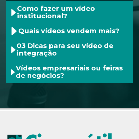
Como fazer um vídeo
institucional?
Quais vídeos vendem mais?
03 Dicas para seu vídeo de
integração
Vídeos empresariais ou feiras
de negócios?