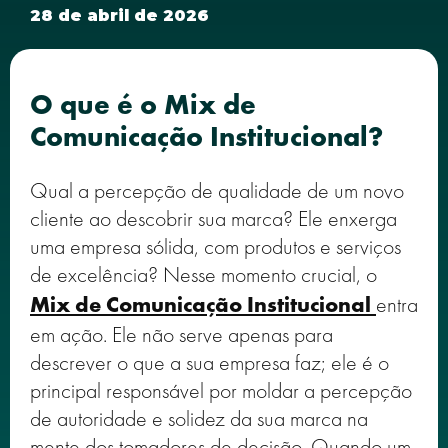
28 de abril de 2026
O que é o Mix de
Comunicação Institucional?
Qual a percepção de qualidade de um novo
cliente ao descobrir sua marca? Ele enxerga
uma empresa sólida, com produtos e serviços
de excelência? Nesse momento crucial, o
Mix de Comunicação Institucional
entra
em ação. Ele não serve apenas para
descrever o que a sua empresa faz; ele é o
principal responsável por moldar a percepção
de autoridade e solidez da sua marca na
mente dos tomadores de decisão. Quando um