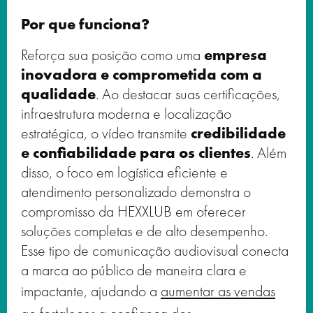
Por que funciona?
Reforça sua posição como uma
empresa
inovadora e comprometida com a
qualidade
. Ao destacar suas certificações,
infraestrutura moderna e localização
estratégica, o vídeo transmite
credibilidade
e confiabilidade para os clientes
. Além
disso, o foco em logística eficiente e
atendimento personalizado demonstra o
compromisso da HEXXLUB em oferecer
soluções completas e de alto desempenho.
Esse tipo de comunicação audiovisual conecta
a marca ao público de maneira clara e
impactante, ajudando a
aumentar as vendas