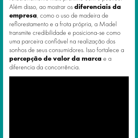
Além disso, ao mostrar os
diferenciais da
empresa
, como o uso de madeira de
reflorestamento e a frota própria, a Madel
transmite credibilidade e posiciona-se como
uma parceira confiável na realização dos
sonhos de seus consumidores. Isso fortalece a
percepção de valor da marca
e a
diferencia da concorrência.