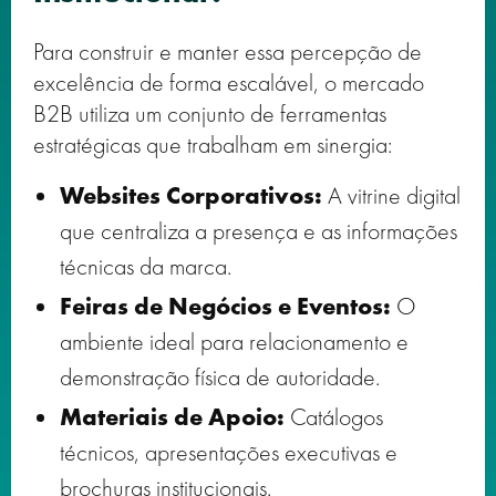
Para construir e manter essa percepção de
excelência de forma escalável, o mercado
B2B utiliza um conjunto de ferramentas
estratégicas que trabalham em sinergia:
Websites Corporativos:
A vitrine digital
que centraliza a presença e as informações
técnicas da marca.
Feiras de Negócios e Eventos:
O
ambiente ideal para relacionamento e
demonstração física de autoridade.
Materiais de Apoio:
Catálogos
técnicos, apresentações executivas e
brochuras institucionais.