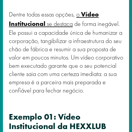
Dentre todas essas opções,
o
Vídeo
Institucional
se destaca
de forma inegável.
Ele possui a capacidade única de humanizar a
corporação, tangibilizar a infraestrutura do seu
chão de fábrica e resumir a sua proposta de
valor em poucos minutos. Um vídeo corporativo
bem executado garante que o seu potencial
cliente saia com uma certeza imediata: a sua
empresa é a parceira mais preparada e
confiável para fechar negócio.
Exemplo 01: Vídeo
Institucional da HEXXLUB