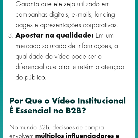
Garanta que ele seja utilizado em
campanhas digitais, e-mails, landing
pages e apresentações corporativas.
Apostar na qualidade:
Em um
mercado saturado de informações, a
qualidade do vídeo pode ser o
diferencial que atrai e retém a atenção
do público.
Por Que o Vídeo Institucional
É Essencial no B2B?
No mundo B2B, decisões de compra
envolvem
múltiplos influenciadores e