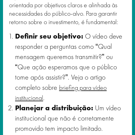
orientada por objetivos claros e alinhada às
necessidades do público-alvo. Para garantir
retorno sobre o investimento, é fundamental:
Definir seu objetivo:
O vídeo deve
responder a perguntas como “Qual
mensagem queremos transmitir?” ou
“Que ação esperamos que o público
tome após assistir?”. Veja o artigo
completo sobre
briefing para vídeo
.
institucional
Planejar a distribuição:
Um vídeo
institucional que não é corretamente
promovido tem impacto limitado.