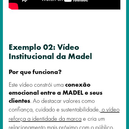
Exemplo 02: Vídeo
Institucional da Madel
Por que funciona?
Este vídeo constrói uma
conexão
emocional entre a MADEL e seus
clientes
. Ao destacar valores como
confiança, cuidado e sustentabilidade,
o vídeo
reforça a identidade da marca
e cria um
relacionamento mais próximo com o público.