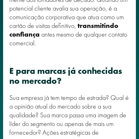
potencial cliente avalia sua operação, é a
comunicação corporativa que atua como um
cartão de visitas definitivo,
transmitindo
confiança
antes mesmo de qualquer contato
comercial.
E para marcas já conhecidas
no mercado?
Sua empresa já tem tempo de estrada? Qual é
a opinião atual do mercado sobre a sua
qualidade? Sua marca passa uma imagem de
líder do segmento ou apenas de mais um
fornecedor? Ações estratégicas de