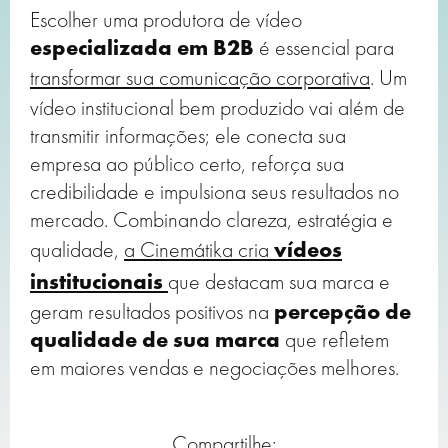
Escolher uma produtora de vídeo
especializada em B2B
é essencial para
transformar sua comunicação corporativa
. Um
vídeo institucional bem produzido vai além de
transmitir informações; ele conecta sua
empresa ao público certo, reforça sua
credibilidade e impulsiona seus resultados no
mercado. Combinando clareza, estratégia e
qualidade,
a Cinemátika cria
vídeos
institucionais
que destacam sua marca e
geram resultados positivos na
percepção de
qualidade de sua marca
que refletem
em maiores vendas e negociações melhores.
Compartilhe: