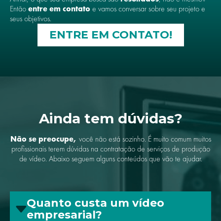
Então
entre em contato
e vamos conversar sobre seu projeto e
seus objetivos.
ENTRE EM CONTATO!
Ainda tem dúvidas?
Não se preocupe,
você não está sozinho. É muito comum muitos
profissionais terem dúvidas na contratação de serviços de produção
de vídeo. Abaixo seguem alguns conteúdos que vão te ajudar.
Quanto custa um vídeo
empresarial?