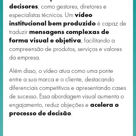
decisores
, como gestores, diretores e
especialistas técnicos. Um
vídeo
institucional bem produzido
é capaz de
traduzir
mensagens complexas de
forma visual e objetiva
, facilitando a
compreensão de produtos, serviços e valores
da empresa.
Além disso, o vídeo atua como uma ponte
entre a sua marca e o cliente, destacando
diferenciais competitivos e apresentando cases
de sucesso. Essa abordagem visual aumenta o
engajamento, reduz objeções e
acelera o
processo de decisão
.