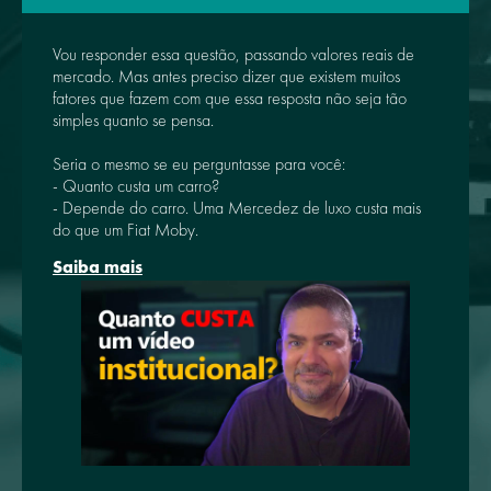
Vou responder essa questão, passando valores reais de
mercado. Mas antes preciso dizer que existem muitos
fatores que fazem com que essa resposta não seja tão
simples quanto se pensa.
Seria o mesmo se eu perguntasse para você:
- Quanto custa um carro?
- Depende do carro. Uma Mercedez de luxo custa mais
do que um Fiat Moby.
Saiba mais